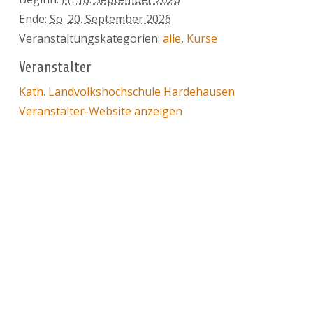
Ende:
So. 20. September 2026
Veranstaltungskategorien:
alle
,
Kurse
Veranstalter
Kath. Landvolkshochschule Hardehausen
Veranstalter-Website anzeigen