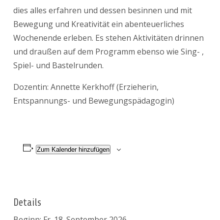
dies alles erfahren und dessen besinnen und mit
Bewegung und Kreativität ein abenteuerliches
Wochenende erleben. Es stehen Aktivitäten drinnen
und draußen auf dem Programm ebenso wie Sing- ,
Spiel- und Bastelrunden.
Dozentin: Annette Kerkhoff (Erzieherin,
Entspannungs- und Bewegungspädagogin)
Zum Kalender hinzufügen
Details
Beginn:
Fr. 18. September 2026