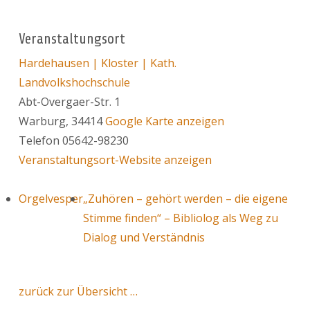
Veranstaltungsort
Hardehausen | Kloster | Kath.
Landvolkshochschule
Abt-Overgaer-Str. 1
Warburg
,
34414
Google Karte anzeigen
Telefon
05642-98230
Veranstaltungsort-Website anzeigen
Orgelvesper
„Zuhören – gehört werden – die eigene
Stimme finden“ – Bibliolog als Weg zu
Dialog und Verständnis
zurück zur Übersicht …